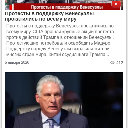
Протесты в поддержку Венесуэлы
прокатились по всему миру
Протесты в поддержку Венесуэлы прокатились по
всему миру. США прошли крупные акции протеста
против действий Трампа в отношении Венесуэлы.
Протестующие потребовали освободить Мадуро.
Поддержку народу Венесуэлы выразили жители
многих стран мира. Китай осудил шаги Трампа...
5 января 2026
412