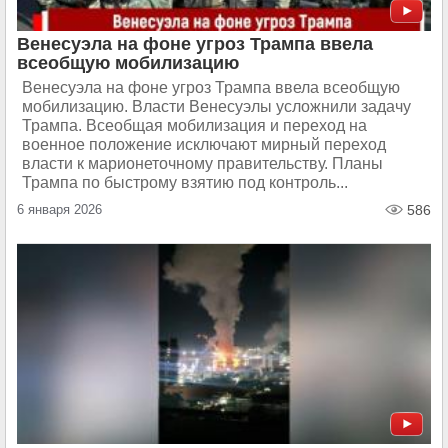
Венесуэла на фоне угроз Трампа ввела
всеобщую мобилизацию
Венесуэла на фоне угроз Трампа ввела всеобщую
мобилизацию. Власти Венесуэлы усложнили задачу
Трампа. Всеобщая мобилизация и переход на
военное положение исключают мирный переход
власти к марионеточному правительству. Планы
Трампа по быстрому взятию под контроль...
6 января 2026
586