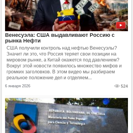
Венесуэла: США выдавливают Россию с
рынка Нефти
США получили контроль над нефтью Венесуэлы?
Значит ли это, что Россия теряет свои позиции на
мировом рынке, а Китай окажется под давлением?
Вокруг этой новости появилось множество мифов и
громких заголовков. В этом видео мы разбираем
реальное положение дел и отделяем...
6 января 2026
524