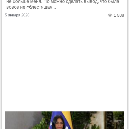
не больше меня. Но можно сделать вывод, что была
вовсе не «блестящая...
5 января 2026
1 588