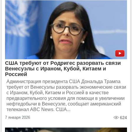
США требуют от Родригес разорвать связи
Венесуэлы с Ираном, Кубой, Китаем и
Россией
Администрация президента США Дональда Трампа
требует от Венесуэлы разорвать экономические связи
с Ираном, Кубой, Китаем и Россией в качестве
предварительного условия для помощи в увеличении
нефтедобычи в Венесуэле, сообщает американский
телеканал ABC News. США...
7 января 2026
624