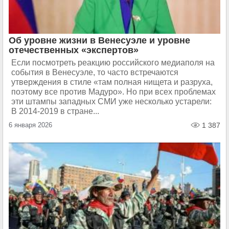
Об уровне жизни в Венесуэле и уровне
отечественных «экспертов»
Если посмотреть реакцию российского медиаполя на
события в Венесуэле, то часто встречаются
утверждения в стиле «там полная нищета и разруха,
поэтому все против Мадуро». Но при всех проблемах
эти штампы западных СМИ уже несколько устарели:
В 2014-2019 в стране...
6 января 2026
1 387