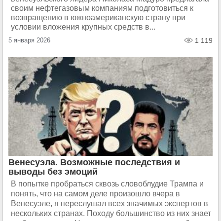
своим нефтегазовым компаниям подготовиться к
возвращению в южноамериканскую страну при
условии вложения крупных средств в...
5 января 2026
1 119
Венесуэла. Возможные последствия и
выводы без эмоций
В попытке пробраться сквозь словоблудие Трампа и
понять, что на самом деле произошло вчера в
Венесуэле, я переслушал всех значимых экспертов в
нескольких странах. Походу большинство из них знает