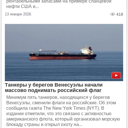
рентабельными запасами на примере сланцевой
нефти США и...
13 января 2026
418
Танкеры у берегов Венесуэлы начали
массово поднимать российский флаг
Минимум пять танкеров, находящихся у берегов
Венесуэлы, сменили флаги на российские. Об этом
сообщила газета The New York Times (NYT). В
издании отметили, что это связано с активностью
американского флота, который организовал морскую
блокаду страны и открыл охоту на...