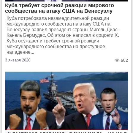
Куба требует срочной реакции мирового
сообщества на атаку США на Венесуэлу
Куба потребовала незамедлительной реакции
международного сообщества на атаку США на
Венесуэлу, заявил президент страны Мигель Диас-
Канель Бермудес. Об этом он написал в соцсети Х.
Куба осуждает и требует срочной реакции
международного сообщества на преступное
нападение...
3 января 2026
582