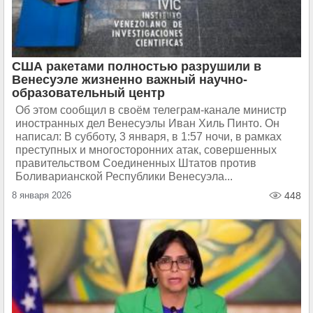
США ракетами полностью разрушили в
Венесуэле жизненно важный научно-
образовательный центр
Об этом сообщил в своём телеграм-канале министр
иностранных дел Венесуэлы Иван Хиль Пинто. Он
написал: В субботу, 3 января, в 1:57 ночи, в рамках
преступных и многосторонних атак, совершенных
правительством Соединенных Штатов против
Боливарианской Республики Венесуэла...
8 января 2026
448