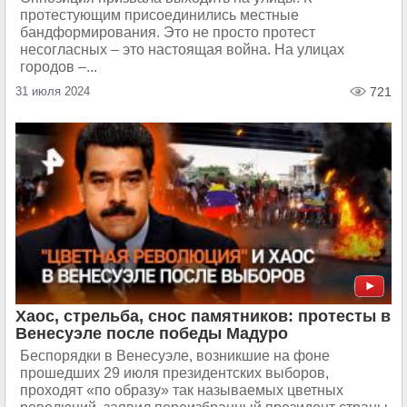
протестующим присоединились местные
бандформирования. Это не просто протест
несогласных – это настоящая война. На улицах
городов –...
31 июля 2024
721
Хаос, стрельба, снос памятников: протесты в
Венесуэле после победы Мадуро
Беспорядки в Венесуэле, возникшие на фоне
прошедших 29 июля президентских выборов,
проходят «по образу» так называемых цветных