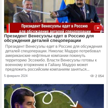
Президент Венесуэлы едет в Россию для
обсуждения деталей спецоперации
Президент Венесуэлы едет в Россию для обсуждения
деталей спецоперации. Николас Мадуро потребовал
американские нефтяные компании покинуть
территорию Эссекибо. Власти Венесуэлы готовы к
военному вторжению в Гайану. Мадуро может
предложить российским компаниям заняться...
5 февраля 2024
2 054