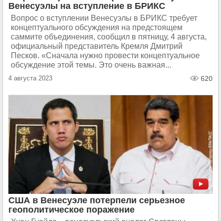
Венесуэлы на вступление в БРИКС
Вопрос о вступлении Венесуэлы в БРИКС требует
концептуального обсуждения на предстоящем
саммите объединения, сообщил в пятницу, 4 августа,
официальный представитель Кремля Дмитрий
Песков. «Сначала нужно провести концептуальное
обсуждение этой темы. Это очень важная...
4 августа 2023
620
США в Венесуэле потерпели серьезное
геополитическое поражение