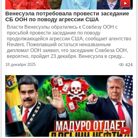
Венесуэла потребовала провести заседание
СБ ООН по поводу агрессии США
Власти Венесуэлы обратились к Совбезу ООН с
просьбой провести заседание по поводу
продолжающейся агрессии США, сообщает агентство
Reuters. Пожелавший остаться неназванным
дипломат ООН заявил, что заседание Совбеза ООН,
вероятно, пройдет 23 декабря. Венесуэла в среду...
18 декабря 2025
424