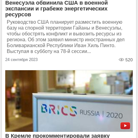
Венесуэла обвинила США в военной
экспансии и грабеже энергетических
ресурсов
Руководство США планирует разместить военную
базу на спорной территории Гайаны и Венесуэлы,
чтобы обострять конфликт и вывозить ресурсы из
региона. Об этом заявил министр иностранных дел
Боливарианской Республики Иван Хиль Пинто.
Выступая в субботу на 78-й сессии...
24 сентября 2023
520
В Кремле прокомментировали заявку