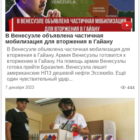
В Венесуэле объявлена частичная
мобилизация для вторжения в Гайану
В Венесуэле объявлена частичная мобилизация для
вторжения в Гайану. Армия Венесуэлы готовится к
вторжению в Гайану. На помощь армии Венесуэлы
готова прийти Бразилия. Венесуэла лишит
американские НПЗ дешевой нефти Эссекибо. Ещё
один чувствительный удар...
7 декабря 2023
444