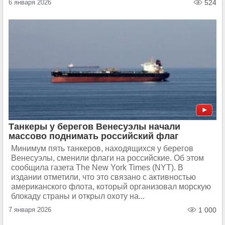
6 января 2026
524
Танкеры у берегов Венесуэлы начали
массово поднимать российский флаг
Минимум пять танкеров, находящихся у берегов
Венесуэлы, сменили флаги на российские. Об этом
сообщила газета The New York Times (NYT). В
издании отметили, что это связано с активностью
американского флота, который организовал морскую
блокаду страны и открыл охоту на...
7 января 2026
1 000