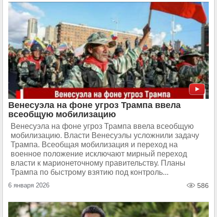
Венесуэла на фоне угроз Трампа ввела
всеобщую мобилизацию
Венесуэла на фоне угроз Трампа ввела всеобщую
мобилизацию. Власти Венесуэлы усложнили задачу
Трампа. Всеобщая мобилизация и переход на
военное положение исключают мирный переход
власти к марионеточному правительству. Планы
Трампа по быстрому взятию под контроль...
6 января 2026
586