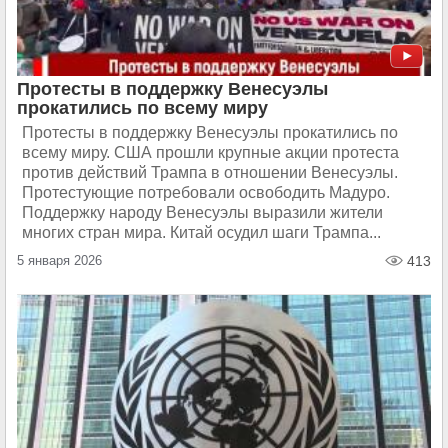
Протесты в поддержку Венесуэлы
прокатились по всему миру
Протесты в поддержку Венесуэлы прокатились по
всему миру. США прошли крупные акции протеста
против действий Трампа в отношении Венесуэлы.
Протестующие потребовали освободить Мадуро.
Поддержку народу Венесуэлы выразили жители
многих стран мира. Китай осудил шаги Трампа...
5 января 2026
413