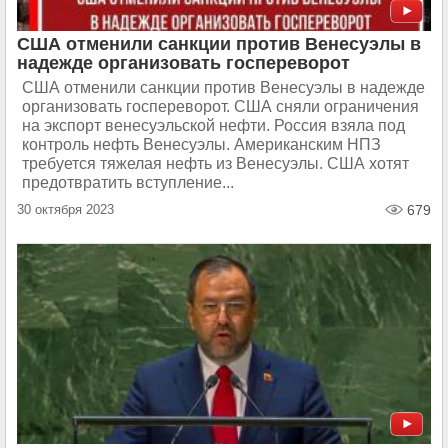
США отменили санкции против Венесуэлы в
надежде организовать госпереворот
США отменили санкции против Венесуэлы в надежде
организовать госпереворот. США сняли ограничения
на экспорт венесуэльской нефти. Россия взяла под
контроль нефть Венесуэлы. Американским НПЗ
требуется тяжелая нефть из Венесуэлы. США хотят
предотвратить вступление...
30 октября 2023
679