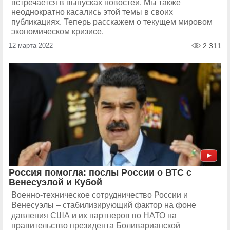
встречается в выпусках новостей. Мы также
неоднократно касались этой темы в своих
публикациях. Теперь расскажем о текущем мировом
экономическом кризисе.
12 марта 2022
2 311
Россия помогла: послы России о ВТС с
Венесуэлой и Кубой
Военно-техническое сотрудничество России и
Венесуэлы – стабилизирующий фактор на фоне
давления США и их партнеров по НАТО на
правительство президента Боливарианской