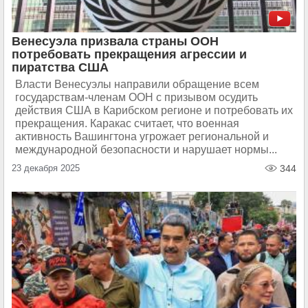
Венесуэла призвала страны ООН
потребовать прекращения агрессии и
пиратства США
Власти Венесуэлы направили обращение всем
государствам-членам ООН с призывом осудить
действия США в Карибском регионе и потребовать их
прекращения. Каракас считает, что военная
активность Вашингтона угрожает региональной и
международной безопасности и нарушает нормы...
23 декабря 2025
344