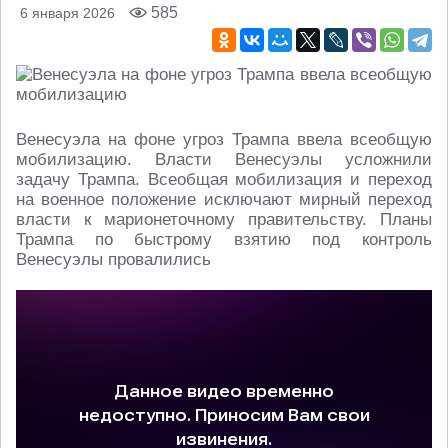
585
6 января 2026
Венесуэла на фоне угроз Трампа ввела всеобщую
мобилизацию. Власти Венесуэлы усложнили
задачу Трампа. Всеобщая мобилизация и переход
на военное положение исключают мирный переход
власти к марионеточному правительству. Планы
Трампа по быстрому взятию под контроль
Венесуэлы провалились