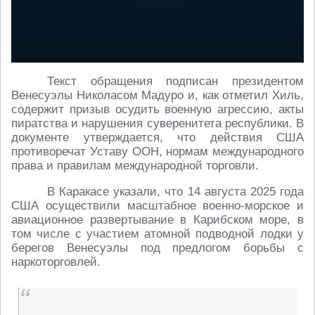
Текст обращения подписан президентом
Венесуэлы Николасом Мадуро и, как отметил Хиль,
содержит призыв осудить военную агрессию, акты
пиратства и нарушения суверенитета республики. В
документе утверждается, что действия США
противоречат Уставу ООН, нормам международного
права и правилам международной торговли.
В Каракасе указали, что 14 августа 2025 года
США осуществили масштабное военно-морское и
авиационное развертывание в Карибском море, в
том числе с участием атомной подводной лодки у
берегов Венесуэлы под предлогом борьбы с
наркоторговлей.