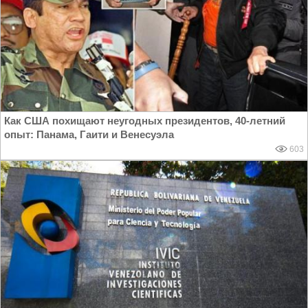
Как США похищают неугодных президентов, 40-летний
опыт: Панама, Гаити и Венесуэла
603