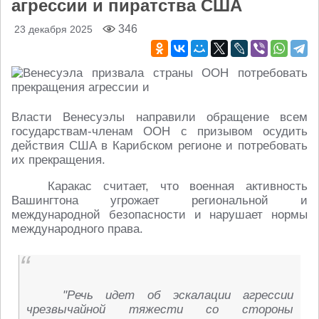
агрессии и пиратства США
346
23 декабря 2025
Власти Венесуэлы направили обращение всем
государствам-членам ООН с призывом осудить
действия США в Карибском регионе и потребовать
их прекращения.
Каракас считает, что военная активность
Вашингтона угрожает региональной и
международной безопасности и нарушает нормы
международного права.
"Речь идет об эскалации агрессии
чрезвычайной тяжести со стороны