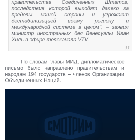
правительства Соединенных Штатов,
последствия которой выходят далеко за
пределы нашей страны и угрожают
дестабилизацией всему региону и
международной системе в целом", – заявил
министр иностранных дел Венесуэлы Иван
Хиль в эфире телеканала VTV.
По словам главы МИД, дипломатическое
письмо было направлено правительствам и
народам 194 государств – членов Организации
Объединенных Наций.