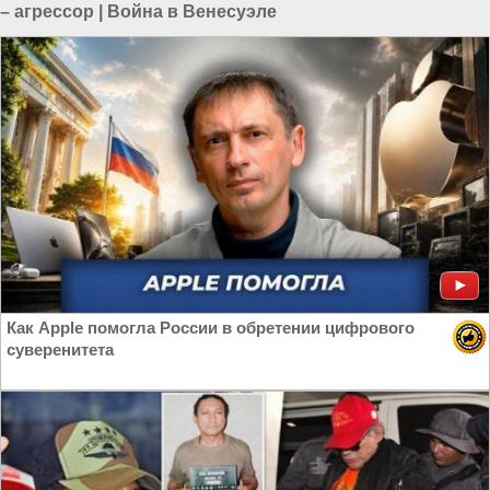
– агрессор
|
Война в Венесуэле
Как Apple помогла России в обретении цифрового
суверенитета