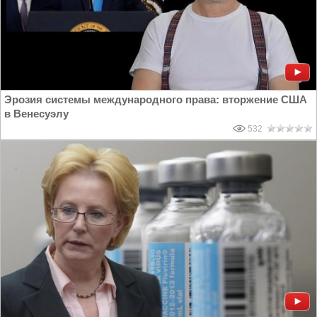
Эрозия системы международного права: вторжение США
в Венесуэлу
532