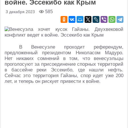
войне. Эссекибо как Крым
585
3 декабря 2023
В Венесуэле проходит референдум,
предложенный президентом Николасом Мадуро.
Нет никаких сомнений в том, что венесуэльцы
проголосуют за присоединение спорных территорий
в бассейне реки Эссекибо, где нашли нефть.
Сейчас это территория Гайаны, спор идет уже 200
лет, и теперь он рискует привести к войне.