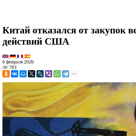
Китай отказался от закупок в
действий США
6 февраля 2026
783