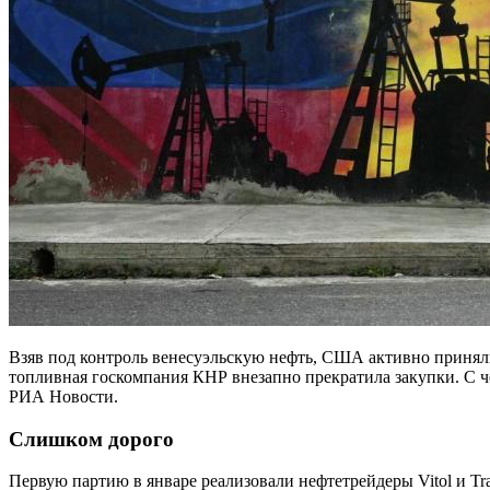
Взяв под контроль венесуэльскую нефть, США активно принял
топливная госкомпания КНР внезапно прекратила закупки. С чем
РИА Новости.
Слишком дорого
Первую партию в январе реализовали нефтетрейдеры Vitol и T