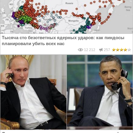
Тысяча сто безответных ядерных ударов: как пиндосы
планировали убить всех нас
12 212
257