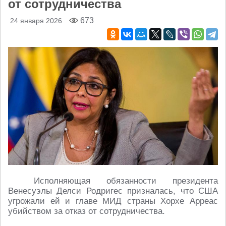
от сотрудничества
673
24 января 2026
Исполняющая обязанности президента
Венесуэлы Делси Родригес призналась, что США
угрожали ей и главе МИД страны Хорхе Арреас
убийством за отказ от сотрудничества.