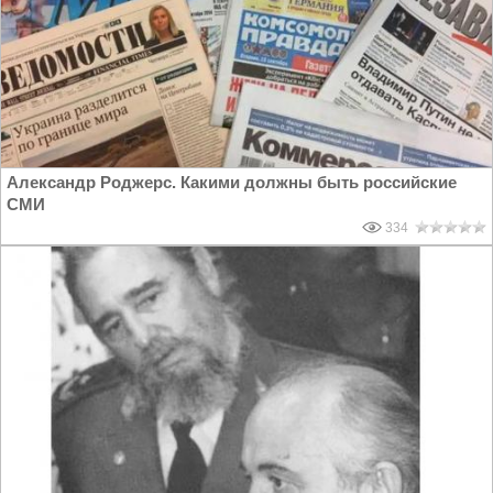
Александр Роджерс. Какими должны быть российские
СМИ
334