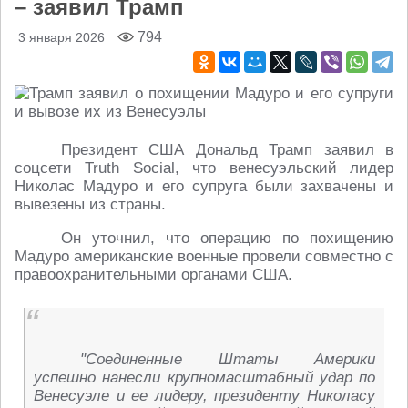
– заявил Трамп
794
3 января 2026
Президент США Дональд Трамп заявил в
соцсети Truth Social, что венесуэльский лидер
Николас Мадуро и его супруга были захвачены и
вывезены из страны.
Он уточнил, что операцию по похищению
Мадуро американские военные провели совместно с
правоохранительными органами США.
"Соединенные Штаты Америки
успешно нанесли крупномасштабный удар по
Венесуэле и ее лидеру, президенту Николасу