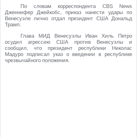
По словам корреспондента CBS News
Дженнифер Джейкобс, приказ нанести удары по
Венесуэле лично отдал президент США Дональд
Трамп.
Глава МИД Венесуэлы Иван Хиль Петро
осудил агрессию США против Венесуэлы и
сообщил, что президент республики Николас
Мадуро подписал указ о введении в республике
чрезвычайного положения.