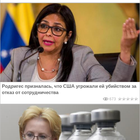
Родригес призналась, что США угрожали ей убийством за
отказ от сотрудничества
673