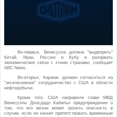
Во-первых, Венесуэла должна "выдворить"
Китай, Иран, Россию и Кубу и разорвать
экономические связи с этими странами, сообщает
ABC News.
Во-вторых, Каракас должен согласиться на
"эксклюзивное" сотрудничество с США в области
нефтедобычи.
Кроме того, США направили главе МВД
Венесуэлы Диосдадо Кабельо предупреждение о
том, что его жизни может грозить опасность в
случае, если он начнет препятствовать временным