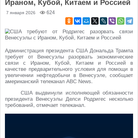
Ираном, Кубой, Китаем и Россией
624
7 января 2026
Администрация президента США Дональда Трампа
требует от Венесуэлы разорвать экономические
связи с Ираном, Кубой, Китаем и Россией в
качестве предварительного условия для помощи в
увеличении нефтедобычи в Венесуэле, сообщает
американский телеканал ABC News.
США выдвинули исполняющей обязанности
президента Венесуэлы Делси Родригес несколько
требований, отмечает телеканал.