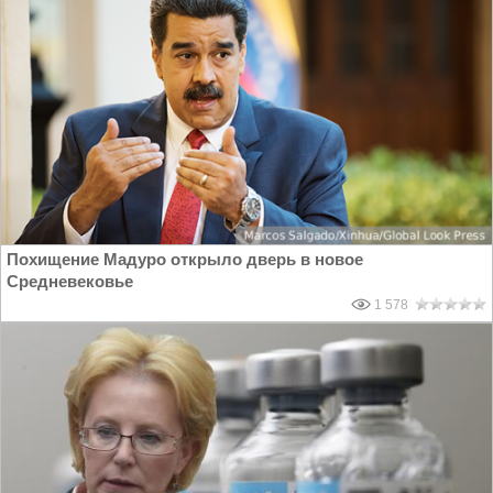
Похищение Мадуро открыло дверь в новое
Средневековье
1 578