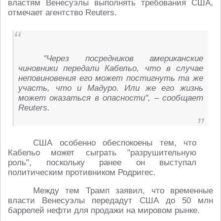
властям Венесуэлы выполнять требования США,
отмечает агентство Reuters.
"Через посредников американские
чиновники передали Кабельо, что в случае
неповиновения его может постигнуть та же
участь, что и Мадуро. Или же его жизнь
может оказаться в опасности", – сообщает
Reuters.
США особенно обеспокоены тем, что
Кабельо может сыграть "разрушительную
роль", поскольку ранее он выступал
политическим противником Родригес.
Между тем Трамп заявил, что временные
власти Венесуэлы передадут США до 50 млн
баррелей нефти для продажи на мировом рынке.